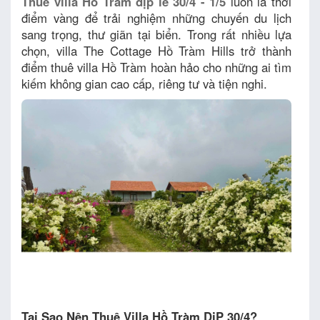
Thuê villa Hồ Tràm dịp lễ 30/4 - 1/5
luôn là thời
điểm vàng để trải nghiệm những chuyến du lịch
sang trọng, thư giãn tại biển. Trong rất nhiều lựa
chọn, villa The Cottage Hồ Tràm Hills trở thành
điểm thuê villa Hồ Tràm hoàn hảo cho những ai tìm
kiếm không gian cao cấp, riêng tư và tiện nghi.
Tại Sao Nên Thuê Villa Hồ Tràm DịP 30/4?