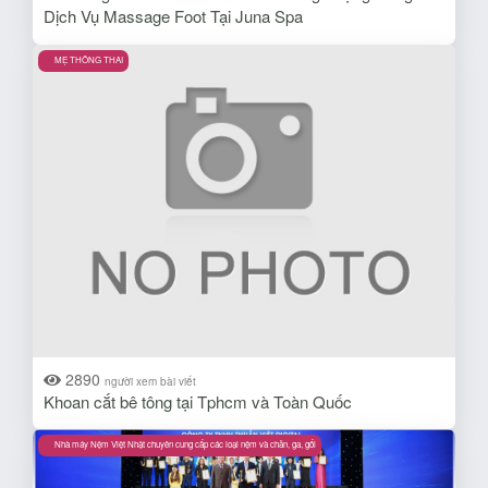
Dịch Vụ Massage Foot Tại Juna Spa
MẸ THÔNG THAI
2890
người xem bài viết
Khoan cắt bê tông tại Tphcm và Toàn Quốc
Nhà máy Nệm Việt Nhật chuyên cung cấp các loại nệm và chăn, ga, gối