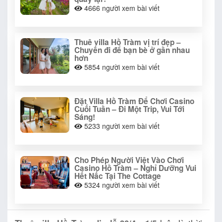
4666
người xem bài viết
Thuê villa Hồ Tràm vị trí đẹp –
Chuyến đi để bạn bè ở gần nhau
hơn
5854
người xem bài viết
Đặt Villa Hồ Tràm Để Chơi Casino
Cuối Tuần – Đi Một Trip, Vui Tới
Sáng!
5233
người xem bài viết
Cho Phép Người Việt Vào Chơi
Casino Hồ Tràm – Nghỉ Dưỡng Vui
Hết Nấc Tại The Cottage
5324
người xem bài viết