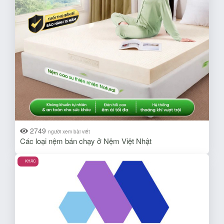
2749
người xem bài viết
Các loại nệm bán chạy ở Nệm Việt Nhật
KHÁC