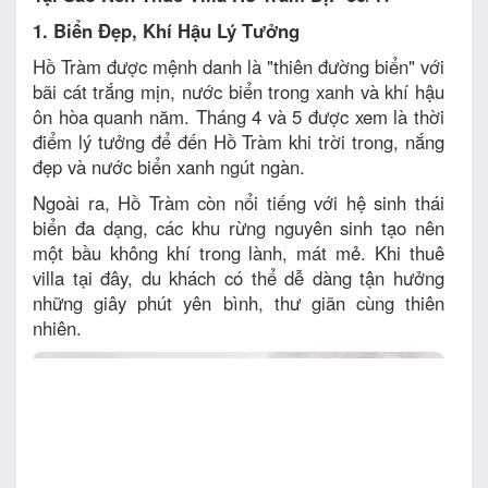
1. Biển Đẹp, Khí Hậu Lý Tưởng
Hồ Tràm được mệnh danh là "thiên đường biển" với
bãi cát trắng mịn, nước biển trong xanh và khí hậu
ôn hòa quanh năm. Tháng 4 và 5 được xem là thời
điểm lý tưởng để đến Hồ Tràm khi trời trong, nắng
đẹp và nước biển xanh ngút ngàn.
Ngoài ra, Hồ Tràm còn nổi tiếng với hệ sinh thái
biển đa dạng, các khu rừng nguyên sinh tạo nên
một bầu không khí trong lành, mát mẻ. Khi thuê
villa tại đây, du khách có thể dễ dàng tận hưởng
những giây phút yên bình, thư giãn cùng thiên
nhiên.