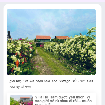
giới thiệu và lựa chọn villa The Cottage HỒ Tràm Hills
cho dịp lễ 30/4
Villa Hồ Tràm được yêu thích: Vì
sao giới trẻ rủ nhau đi rồi… muốn
quay lại?