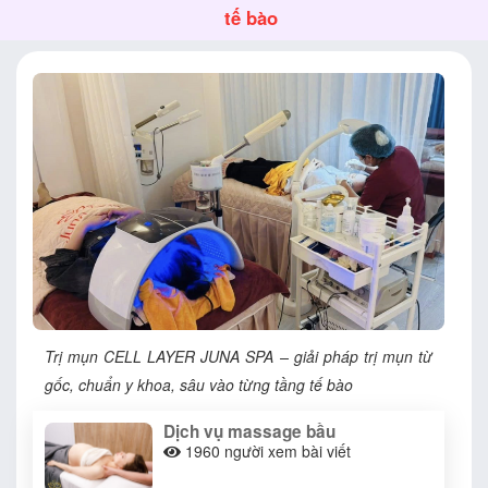
tế bào
Trị mụn CELL LAYER JUNA SPA – giải pháp trị mụn từ
gốc, chuẩn y khoa, sâu vào từng tầng tế bào
Dịch vụ massage bầu
1960
người xem bài viết