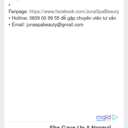
•
Fanpage:
https://www.facebook.com/JunaSpaBeauty
• Hotline: 0839 00 99 55 để gặp chuyên viên tư vấn
• Email: junaspabeauty@gmail.com