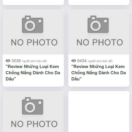
3036
9434
người xem bài viết
người xem bài viết
"Review Những Loại Kem
"Review Những Loại Kem
Chống Nắng Dành Cho Da
Chống Nắng Dành Cho Da
Dầu"
Dầu"