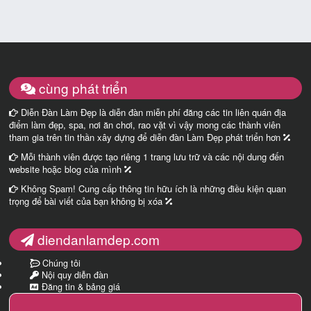
cùng phát triển
Diễn Đàn Làm Đẹp là diễn đàn miễn phí đăng các tin liên quán địa
điểm làm đẹp, spa, nơi ăn chơi, rao vặt vì vậy mong các thành viên
tham gia trên tin thần xây dựng để diễn đàn Làm Đẹp phát triển hơn
Mỗi thành viên được tạo riêng 1 trang lưu trữ và các nội dung đến
website hoặc blog của mình
Không Spam! Cung cấp thông tin hữu ích là những điều kiện quan
trọng để bài viết của bạn không bị xóa
diendanlamdep.com
Chúng tôi
Nội quy diễn đàn
Đăng tin & bảng giá