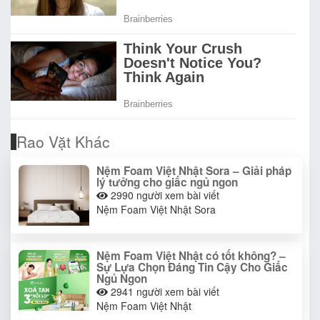
Rao Vặt Khác
Nệm Foam Việt Nhật Sora – Giải pháp
lý tưởng cho giấc ngủ ngon
2990
người xem bài viết
Nệm Foam Việt Nhật Sora
Nệm Foam Việt Nhật có tốt không? –
Sự Lựa Chọn Đáng Tin Cậy Cho Giấc
Ngủ Ngon
2941
người xem bài viết
Nệm Foam Việt Nhật