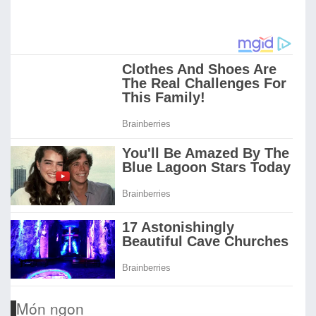
Món ngon